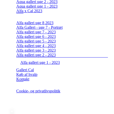
Aqua galleri uge 2 - 2023
Aqua galleri uge 1 - 2023
Alfa x Cal 2023
Alfa galleri uge 8 2023
Alfa Galleri - uge 7 - Portræt
Alfa galleri uge 7 - 2023
Alfa galleri uge 6 - 2023
Alfa galleri uge 5 - 2023
Alfa galleri uge 4 - 2023
Alfa galleri uge 3 - 2023
Alfa galleri uge 2 - 2023
Alfa galleri uge 1 - 2023
Galleri Cal
Køb af hvalp
Kontakt
Cookie- og privatlivspolitik