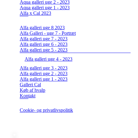
Aqua galleri uge 2 - 2023
Aqua galleri uge 1 - 2023
Alfa x Cal 2023
Alfa galleri uge 8 2023
Alfa Galleri - uge 7 - Portræt
Alfa galleri uge 7 - 2023
Alfa galleri uge 6 - 2023
Alfa galleri uge 5 - 2023
Alfa galleri uge 4 - 2023
Alfa galleri uge 3 - 2023
Alfa galleri uge 2 - 2023
Alfa galleri uge 1 - 2023
Galleri Cal
Køb af hvalp
Kontakt
Cookie- og privatlivspolitik