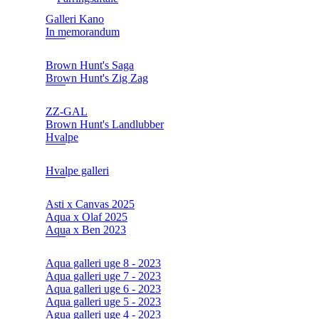
Galleri Kano
In memorandum
Brown Hunt's Saga
Brown Hunt's Zig Zag
ZZ-GAL
Brown Hunt's Landlubber
Hvalpe
Hvalpe galleri
Asti x Canvas 2025
Aqua x Olaf 2025
Aqua x Ben 2023
Aqua galleri uge 8 - 2023
Aqua galleri uge 7 - 2023
Aqua galleri uge 6 - 2023
Aqua galleri uge 5 - 2023
Agua galleri uge 4 - 2023