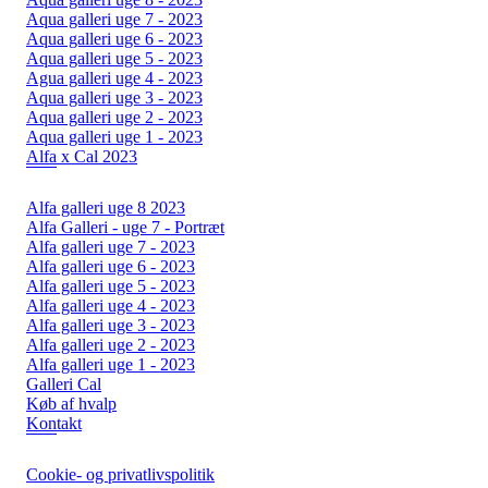
Aqua galleri uge 7 - 2023
Aqua galleri uge 6 - 2023
Aqua galleri uge 5 - 2023
Agua galleri uge 4 - 2023
Aqua galleri uge 3 - 2023
Aqua galleri uge 2 - 2023
Aqua galleri uge 1 - 2023
Alfa x Cal 2023
Alfa galleri uge 8 2023
Alfa Galleri - uge 7 - Portræt
Alfa galleri uge 7 - 2023
Alfa galleri uge 6 - 2023
Alfa galleri uge 5 - 2023
Alfa galleri uge 4 - 2023
Alfa galleri uge 3 - 2023
Alfa galleri uge 2 - 2023
Alfa galleri uge 1 - 2023
Galleri Cal
Køb af hvalp
Kontakt
Cookie- og privatlivspolitik