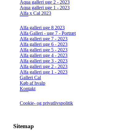
Aqua galleri uge 2 - 2023
Aqua galleri uge 1 - 2023
Alfa x Cal 2023
Alfa galleri uge 8 2023
Alfa Galleri - uge 7 - Portræt
Alfa galleri uge 7 - 2023
Alfa galleri uge 6 - 2023
Alfa galleri uge 5 - 2023
Alfa galleri uge 4 - 2023
Alfa galleri uge 3 - 2023
Alfa galleri uge 2 - 2023
Alfa galleri uge 1 - 2023
Galleri Cal
Køb af hvalp
Kontakt
Cookie- og privatlivspolitik
Sitemap